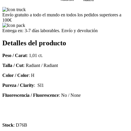
Envío gratuito a todo el mundo en todos los pedidos superiores a
100€
Entrega en: 3-7 días laborables. Envío y devolución
Detalles del producto
Peso / Carat
: 1,01 ct.
Talla / Cut
: Radiant / Radiant
Color / Color
: H
Pureza / Clarity
: SI1
Fluorescencia / Fluorescence
: No / None
Stock
: D76B