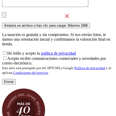
La tasación es gratuita y sin compromiso. Si nos envías fotos, te
damos una orientación inicial y confirmamos la valoración final en
tienda.
He leído y acepto la
política de privacidad
Acepto recibir comunicaciones comerciales y novedades por
correo electrónico.
Este sitio está protegido por reCAPTCHA y Google
Política de privacidad
y se
aplican
Condiciones del servicio
.