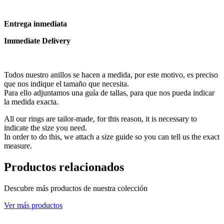
Entrega inmediata
Immediate Delivery
Todos nuestro anillos se hacen a medida, por este motivo, es preciso
que nos indique el tamaño que necesita.
Para ello adjuntamos una guía de tallas, para que nos pueda indicar
la medida exacta.
All our rings are tailor-made, for this reason, it is necessary to
indicate the size you need.
In order to do this, we attach a size guide so you can tell us the exact
measure.
Productos relacionados
Descubre más productos de nuestra colección
Ver más productos