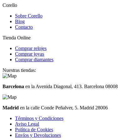
Corello
Sobre Corello
Blog
Contacto
Tienda Online
Comprar relojes
Comprar joyas
Comprar diamantes
Nuestras tiendas:
Barcelona
en la Avenida Diagonal, 413. Barcelona 08008
Madrid
en la calle Conde Peñalver, 5. Madrid 28006
Términos y Condiciones
Aviso Legal
Política de Cookies
Envíos y Devoluciones