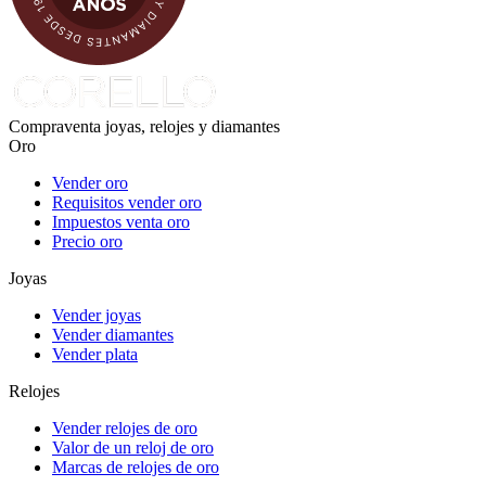
Compraventa joyas, relojes y diamantes
Oro
Vender oro
Requisitos vender oro
Impuestos venta oro
Precio oro
Joyas
Vender joyas
Vender diamantes
Vender plata
Relojes
Vender relojes de oro
Valor de un reloj de oro
Marcas de relojes de oro