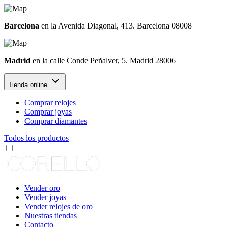
Barcelona
en la Avenida Diagonal, 413. Barcelona 08008
Madrid
en la calle Conde Peñalver, 5. Madrid 28006
Tienda online
Comprar relojes
Comprar joyas
Comprar diamantes
Todos los productos
Vender oro
Vender joyas
Vender relojes de oro
Nuestras tiendas
Contacto