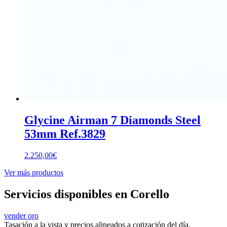
Glycine Airman 7 Diamonds Steel
53mm Ref.3829
2.250,00
€
Ver más productos
Servicios disponibles en Corello
vender oro
Tasación a la vista y precios alineados a cotización del día.