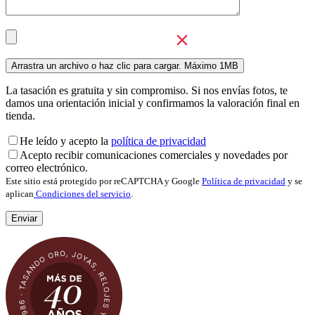
La tasación es gratuita y sin compromiso. Si nos envías fotos, te
damos una orientación inicial y confirmamos la valoración final en
tienda.
He leído y acepto la
política de privacidad
Acepto recibir comunicaciones comerciales y novedades por
correo electrónico.
Este sitio está protegido por reCAPTCHA y Google
Política de privacidad
y se
aplican
Condiciones del servicio
.