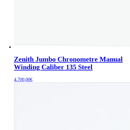
Zenith Jumbo Chronometre Manual
Winding Caliber 135 Steel
4.700,00
€