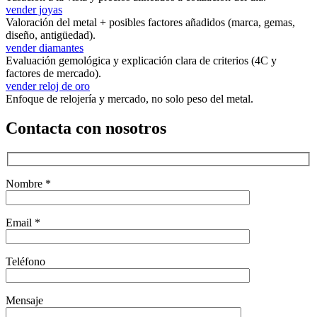
vender joyas
Valoración del metal + posibles factores añadidos (marca, gemas,
diseño, antigüedad).
vender diamantes
Evaluación gemológica y explicación clara de criterios (4C y
factores de mercado).
vender reloj de oro
Enfoque de relojería y mercado, no solo peso del metal.
Contacta con nosotros
Nombre *
Email *
Teléfono
Mensaje