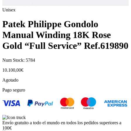
Unisex
Patek Philippe Gondolo
Manual Winding 18K Rose
Gold “Full Service” Ref.619890
Num Stock:
5784
10.100,00
€
Agotado
Pago seguro
Envío gratuito a todo el mundo en todos los pedidos superiores a
100€