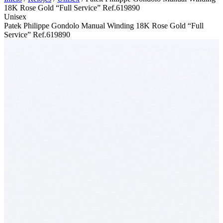
18K Rose Gold “Full Service” Ref.619890
Unisex
Patek Philippe Gondolo Manual Winding 18K Rose Gold “Full
Service” Ref.619890