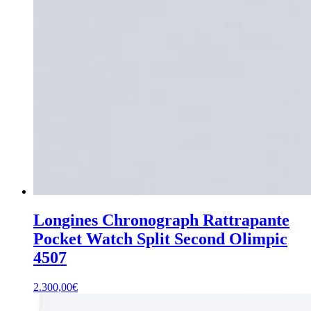
Longines Chronograph Rattrapante
Pocket Watch Split Second Olimpic
4507
2.300,00
€