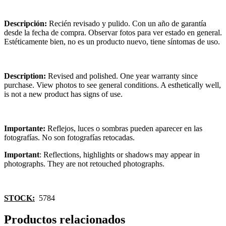
Descripción:
Recién revisado y pulido. Con un año de garantía
desde la fecha de compra. Observar fotos para ver estado en general.
Estéticamente bien, no es un producto nuevo, tiene síntomas de uso.
Description:
Revised and polished. One year warranty since
purchase. View photos to see general conditions. A esthetically well,
is not a new product has signs of use.
Importante:
Reflejos, luces o sombras pueden aparecer en las
fotografías. No son fotografías retocadas.
Important
: Reflections, highlights or shadows may appear in
photographs. They are not retouched photographs.
STOCK:
5784
Productos relacionados