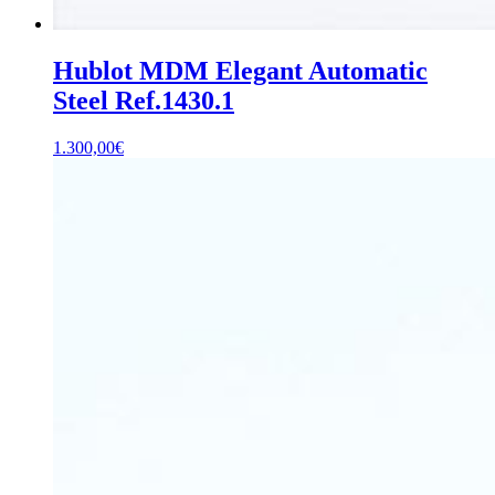
Hublot MDM Elegant Automatic
Steel Ref.1430.1
1.300,00
€