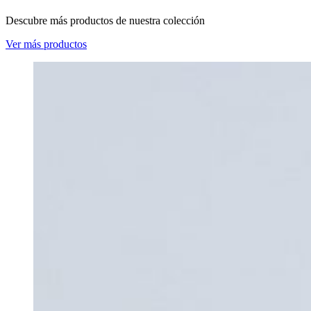
Descubre más productos de nuestra colección
Ver más productos