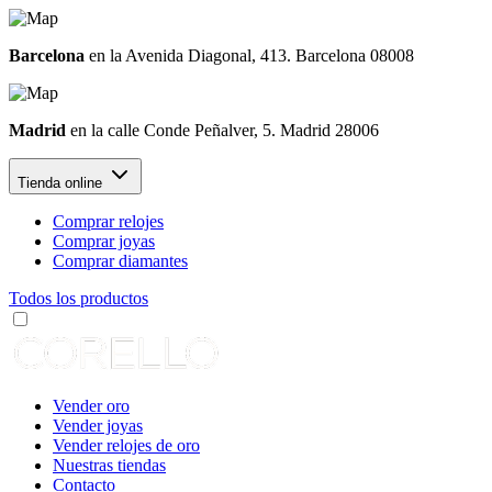
Barcelona
en la Avenida Diagonal, 413. Barcelona 08008
Madrid
en la calle Conde Peñalver, 5. Madrid 28006
Tienda online
Comprar relojes
Comprar joyas
Comprar diamantes
Todos los productos
Vender oro
Vender joyas
Vender relojes de oro
Nuestras tiendas
Contacto