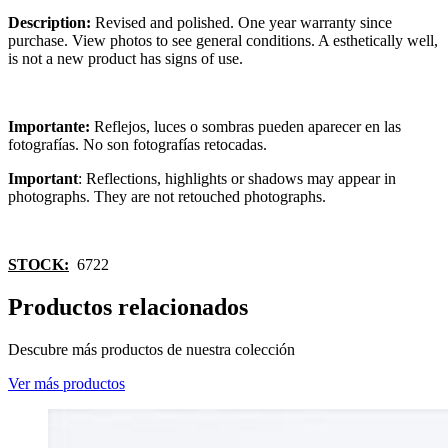
Description:
Revised and polished. One year warranty since
purchase. View photos to see general conditions. A esthetically well,
is not a new product has signs of use.
Importante:
Reflejos, luces o sombras pueden aparecer en las
fotografías. No son fotografías retocadas.
Important
: Reflections, highlights or shadows may appear in
photographs. They are not retouched photographs.
STOCK:
6722
Productos relacionados
Descubre más productos de nuestra colección
Ver más productos