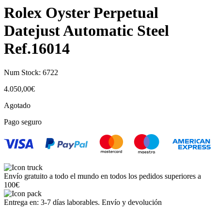
Rolex Oyster Perpetual
Datejust Automatic Steel
Ref.16014
Num Stock:
6722
4.050,00
€
Agotado
Pago seguro
Envío gratuito a todo el mundo en todos los pedidos superiores a
100€
Entrega en: 3-7 días laborables. Envío y devolución