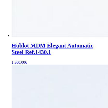
Hublot MDM Elegant Automatic
Steel Ref.1430.1
1.300,00
€