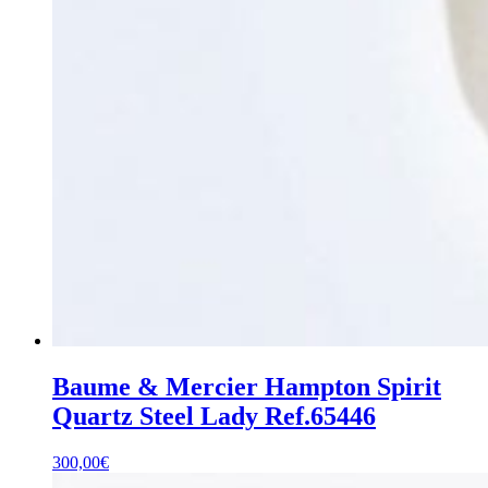
Baume & Mercier Hampton Spirit
Quartz Steel Lady Ref.65446
300,00
€