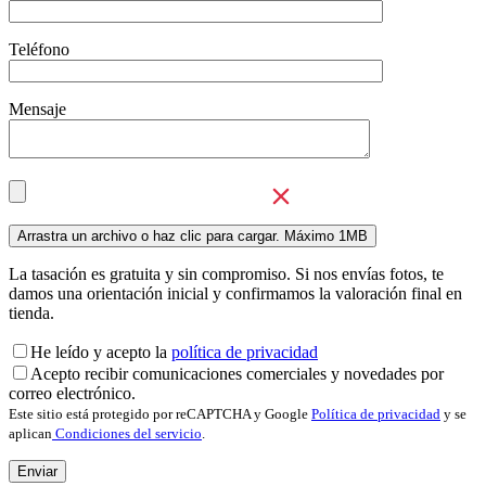
Teléfono
Mensaje
La tasación es gratuita y sin compromiso. Si nos envías fotos, te
damos una orientación inicial y confirmamos la valoración final en
tienda.
He leído y acepto la
política de privacidad
Acepto recibir comunicaciones comerciales y novedades por
correo electrónico.
Este sitio está protegido por reCAPTCHA y Google
Política de privacidad
y se
aplican
Condiciones del servicio
.