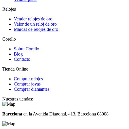
Relojes
Vender relojes de oro
Valor de un reloj de oro
Marcas de relojes de oro
Corello
Sobre Corello
Blog
Contacto
Tienda Online
Comprar relojes
Comprar joyas
Comprar diamantes
Nuestras tiendas:
Barcelona
en la Avenida Diagonal, 413. Barcelona 08008