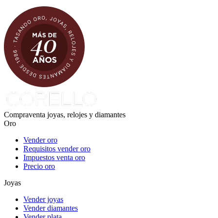
Compraventa joyas, relojes y diamantes
Oro
Vender oro
Requisitos vender oro
Impuestos venta oro
Precio oro
Joyas
Vender joyas
Vender diamantes
Vender plata