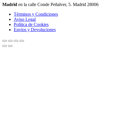
Madrid
en la calle Conde Peñalver, 5. Madrid 28006
Términos y Condiciones
Aviso Legal
Política de Cookies
Envíos y Devoluciones