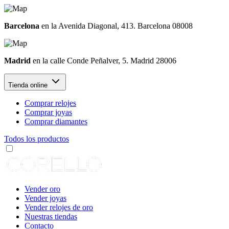
Barcelona
en la Avenida Diagonal, 413. Barcelona 08008
Madrid
en la calle Conde Peñalver, 5. Madrid 28006
Tienda online
Comprar relojes
Comprar joyas
Comprar diamantes
Todos los productos
Vender oro
Vender joyas
Vender relojes de oro
Nuestras tiendas
Contacto