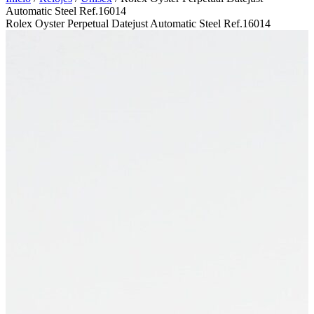
Automatic Steel Ref.16014
Rolex Oyster Perpetual Datejust Automatic Steel Ref.16014