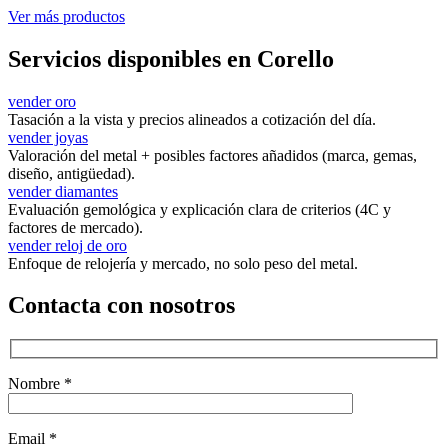
Ver más productos
Servicios disponibles en Corello
vender oro
Tasación a la vista y precios alineados a cotización del día.
vender joyas
Valoración del metal + posibles factores añadidos (marca, gemas,
diseño, antigüedad).
vender diamantes
Evaluación gemológica y explicación clara de criterios (4C y
factores de mercado).
vender reloj de oro
Enfoque de relojería y mercado, no solo peso del metal.
Contacta con nosotros
Nombre *
Email *