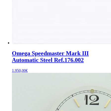
Omega Speedmaster Mark III
Automatic Steel Ref.176.002
1.950,00
€