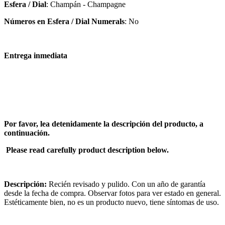
Esfera / Dial
: Champán - Champagne
Números en Esfera / Dial Numerals
: No
Entrega inmediata
Por favor, lea detenidamente la descripción del producto, a
continuación.
Please read carefully product description below.
Descripción:
Recién revisado y pulido. Con un año de garantía
desde la fecha de compra. Observar fotos para ver estado en general.
Estéticamente bien, no es un producto nuevo, tiene síntomas de uso.