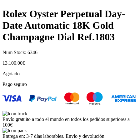
Rolex Oyster Perpetual Day-
Date Automatic 18K Gold
Champagne Dial Ref.1803
Num Stock:
6346
13.100,00
€
Agotado
Pago seguro
Envío gratuito a todo el mundo en todos los pedidos superiores a
100€
Entrega en: 3-7 días laborables. Envío y devolución