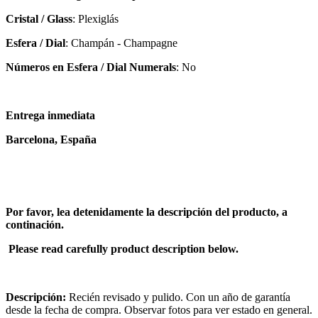
Cristal / Glass
: Plexiglás
Esfera / Dial
: Champán - Champagne
Números en Esfera / Dial Numerals
: No
Entrega inmediata
Barcelona, España
Por favor, lea detenidamente la descripción del producto, a
continación.
Please read carefully product description below.
Descripción:
Recién revisado y pulido. Con un año de garantía
desde la fecha de compra. Observar fotos para ver estado en general.