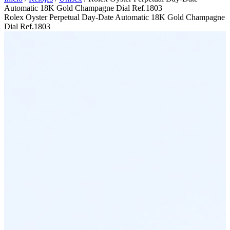
Automatic 18K Gold Champagne Dial Ref.1803
Rolex Oyster Perpetual Day-Date Automatic 18K Gold Champagne
Dial Ref.1803