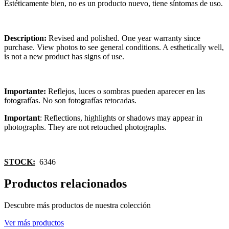
Estéticamente bien, no es un producto nuevo, tiene síntomas de uso.
Description:
Revised and polished. One year warranty since
purchase. View photos to see general conditions. A esthetically well,
is not a new product has signs of use.
Importante:
Reflejos, luces o sombras pueden aparecer en las
fotografías. No son fotografías retocadas.
Important
: Reflections, highlights or shadows may appear in
photographs. They are not retouched photographs.
STOCK:
6346
Productos relacionados
Descubre más productos de nuestra colección
Ver más productos