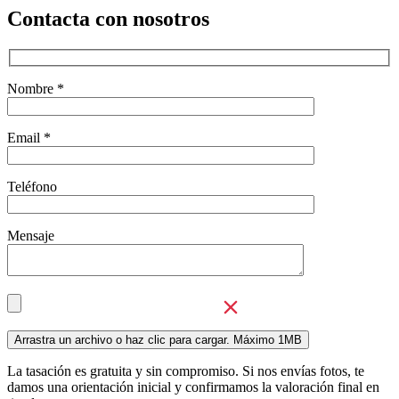
Contacta con nosotros
Nombre *
Email *
Teléfono
Mensaje
La tasación es gratuita y sin compromiso. Si nos envías fotos, te
damos una orientación inicial y confirmamos la valoración final en