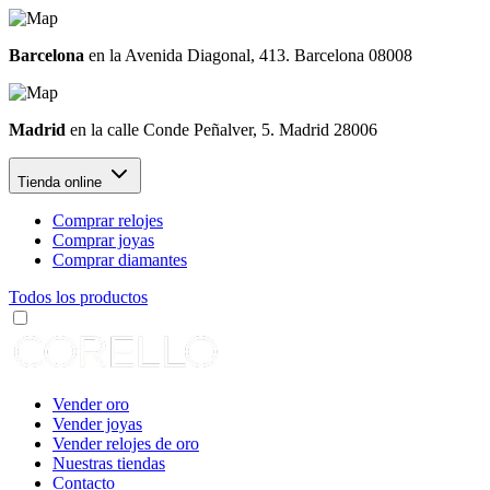
Barcelona
en la Avenida Diagonal, 413. Barcelona 08008
Madrid
en la calle Conde Peñalver, 5. Madrid 28006
Tienda online
Comprar relojes
Comprar joyas
Comprar diamantes
Todos los productos
Vender oro
Vender joyas
Vender relojes de oro
Nuestras tiendas
Contacto