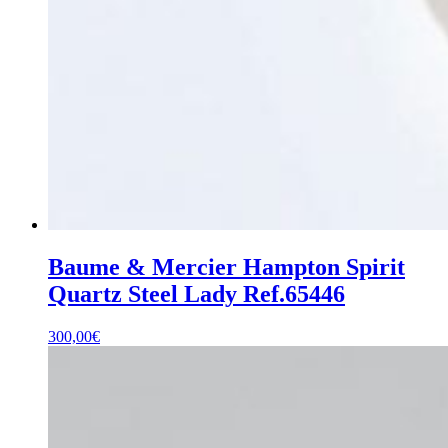
Baume & Mercier Hampton Spirit
Quartz Steel Lady Ref.65446
300,00
€