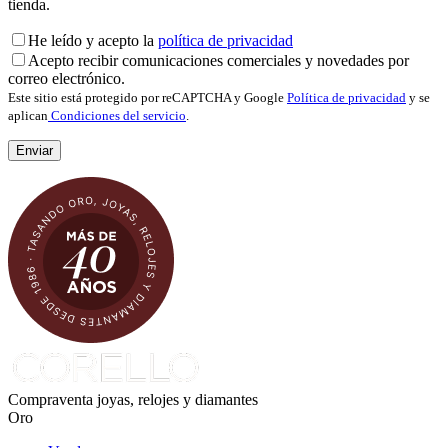
tienda.
He leído y acepto la
política de privacidad
Acepto recibir comunicaciones comerciales y novedades por
correo electrónico.
Este sitio está protegido por reCAPTCHA y Google
Política de privacidad
y se
aplican
Condiciones del servicio
.
Compraventa joyas, relojes y diamantes
Oro