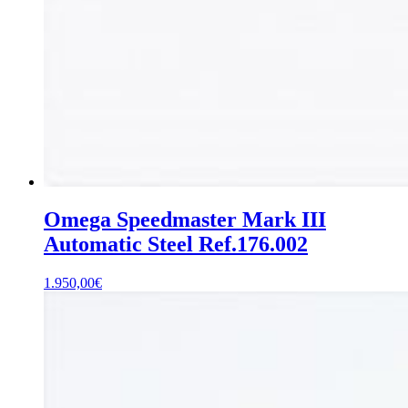
Omega Speedmaster Mark III
Automatic Steel Ref.176.002
1.950,00
€