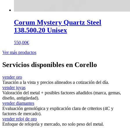
Corum Mystery Quartz Steel
138.500.20 Unisex
550,00
€
Ver más productos
Servicios disponibles en Corello
vender oro
Tasación a la vista y precios alineados a cotización del día.
vender joyas
Valoración del metal + posibles factores añadidos (marca, gemas,
diseño, antigüedad).
vender diamantes
Evaluación gemológica y explicación clara de criterios (4C y
factores de mercado).
vender reloj de oro
Enfoque de relojería y mercado, no solo peso del metal.